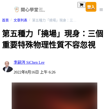
登入
首頁
文章列表
第五種力「撓場」現身：三個重要特殊物理性質不容忽視
第五種力「撓場」現身：三個
重要特殊物理性質不容忽視
李嗣涔 SiChen Lee
2022年8月16日 上午 6:26