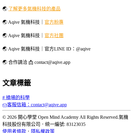
🌏
了解更多氣機科技的產品
🌏 Aqive 氣機科技｜
官方粉專
🌏 Aqive 氣機科技｜
官方社團
🌏 Aqive 氣機科技｜官方LINE ID：@aqive
🌏 合作請洽 📩 contact@aqive.app
文章標籤
#
撓場的科學
客服信箱：contact@aqive.app
© 2026 開心學堂 Open Mind Academy All Rights Reserved.
氣機
科技股份有限公司
．
統一編號: 83123035
使用者條款
．
隱私權政策