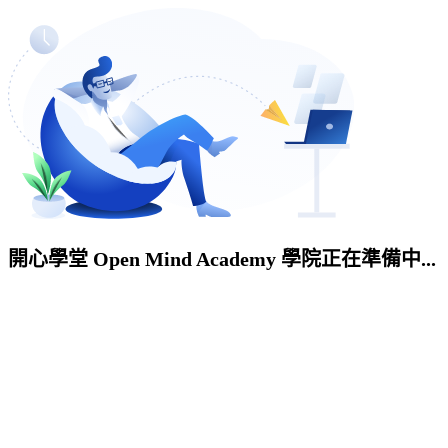
開心學堂 Open Mind Academy 學院正在準備中...